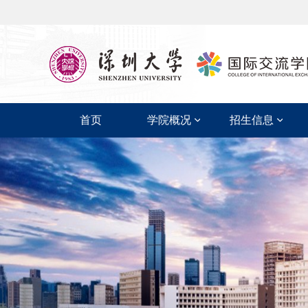
首页
学院概况
招生信息