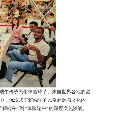
端午传统民俗体验环节。来自世界各地的留
中，沉浸式了解端午的民俗起源与文化内
端午” 到 “体验端午” 的深度文化浸润。