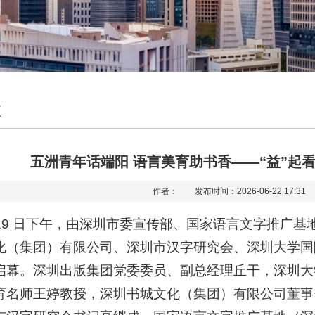
注
五洲青年话端阳 语言美育助书香——“益”起
作者： 发布时间：2026-06-22 17:
月 19 日下午，由深圳市委宣传部、国家语言文字推广
化（集团）有限公司、深圳市汉字研究会、深圳大学国
启幕。深圳出版集团党委委员、副总经理丘干，深圳大
育名师王婷教授，深圳书城文化（集团）有限公司董事