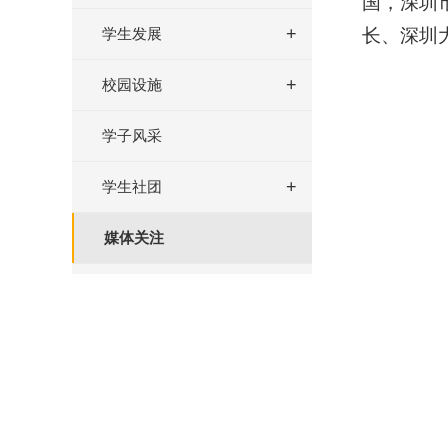
国，深圳
学生发展
长、深圳
校园设施
学子风采
学生社团
媒体关注