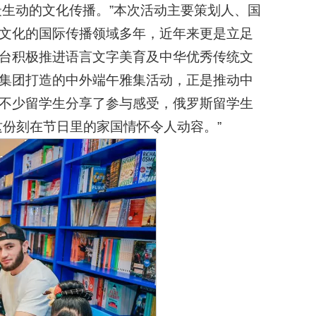
最生动的文化传播。”本次活动主要策划人、国
文化的国际传播领域多年，近年来更是立足
台积极推进语言文字美育及中华优秀传统文
集团打造的中外端午雅集活动，正是推动中
不少留学生分享了参与感受，俄罗斯留学生
这份刻在节日里的家国情怀令人动容。”