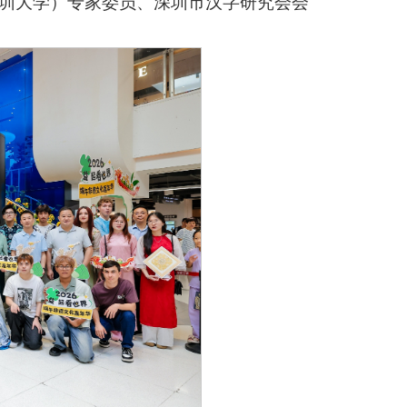
圳大学）专家委员、深圳市汉字研究会会