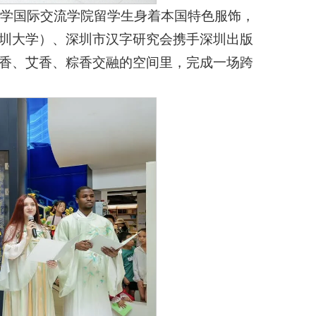
大学国际交流学院留学生身着本国特色服饰，
圳大学）、深圳市汉字研究会携手深圳出版
香、艾香、粽香交融的空间里，完成一场跨