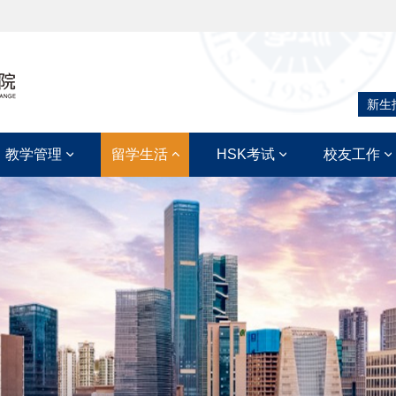
新生
教学管理
留学生活
HSK考试
校友工作