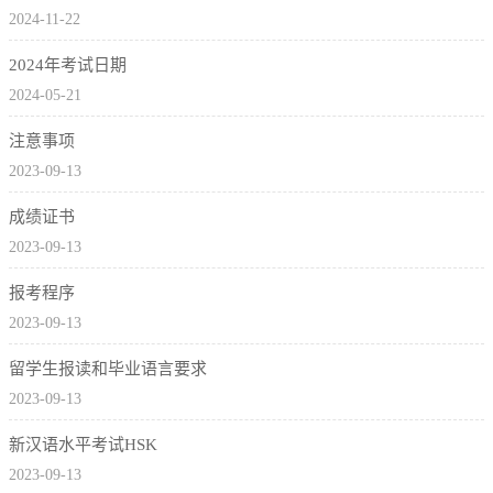
2024-11-22
2024年考试日期
2024-05-21
注意事项
2023-09-13
成绩证书
2023-09-13
报考程序
2023-09-13
留学生报读和毕业语言要求
2023-09-13
新汉语水平考试HSK
2023-09-13