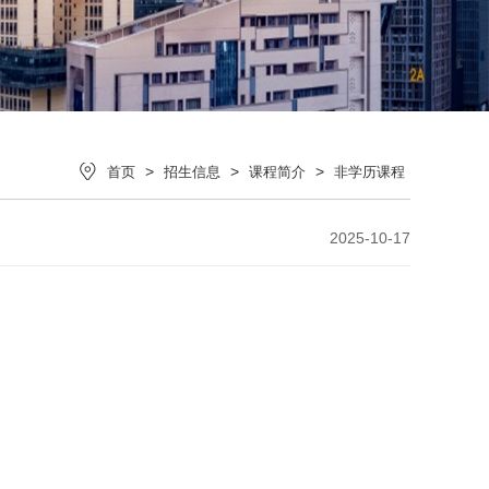
>
>
>
首页
招生信息
课程简介
非学历课程
2025-10-17