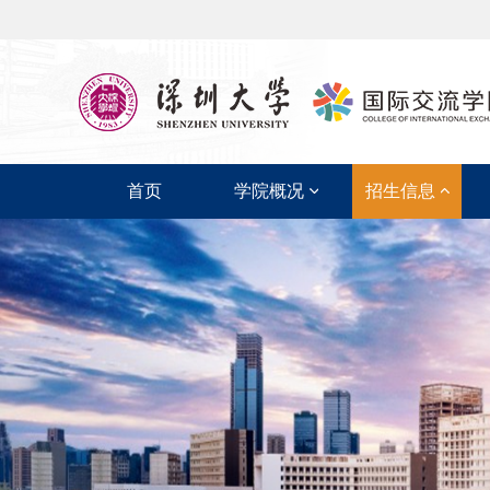
首页
学院概况
招生信息