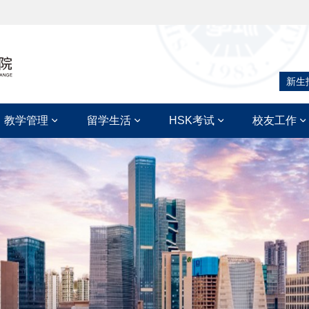
新生
教学管理
留学生活
HSK考试
校友工作