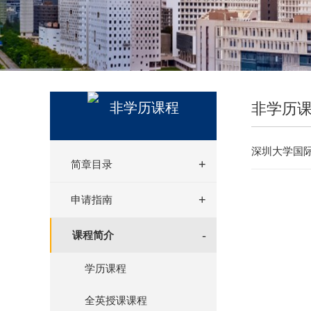
非学历
非学历课程
深圳大学国际
简章目录
申请指南
课程简介
学历课程
全英授课课程