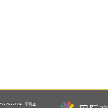
-755-26558894（学历生）