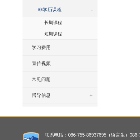
非学历课程
长期课程
短期课程
学习费用
宣传视频
常见问题
博导信息
联系电话：
086-
755-86937695（语言生）
086