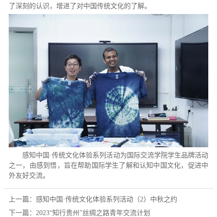
了深刻的认识，增进了对中国传统文化的了解。
感知中国·传统文化体验系列活动为国际交流学院学生品牌活动
之一，由感到悟，旨在帮助国际学生了解和认知中国文化，促进中
外友好交流。
上一篇：
感知中国·传统文化体验系列活动（2）中秋之约
下一篇：
2023“知行贵州”丝绸之路青年交流计划