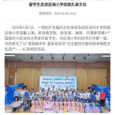
留学生走进后海小学体验扎染文化
发布时间：2026-06-08 15:03
2026年6月5日，一场别开生面的文化体验活动在深圳大学附属
后海小学温馨上演。来自俄罗斯、新加坡、越南、巴基斯坦等8个
国家的10名深圳大学来华留学生，与后海小学的同学们齐聚一堂，
共同参与了以“思路融中外·童染绽风华”为主题的中国传统非物质文
化遗产——扎染体验活动。