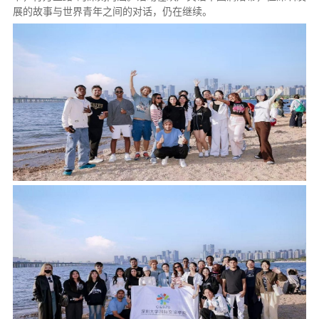
展的故事与世界青年之间的对话，仍在继续。