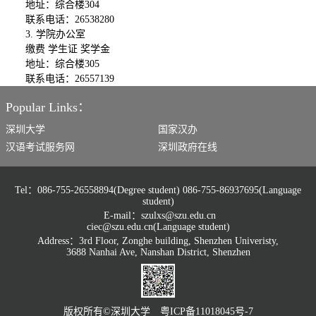
地址：综合楼304
联系电话：26538280
3. 学院办公室
缴费 学生证 奖学金
地址：综合楼305
联系电话：26557139
Popular Links：
深圳大学
国家汉办
汉语考试服务网
深圳政府在线
Tel：086-755-26558894(Degree student) 086-755-86937695(Language
student)
E-mail：szulxs@szu.edu.cn
ciec@szu.edu.cn(Language student)
Address：3rd Floor, Zonghe building, Shenzhen Univeristy,
3688 Nanhai Ave, Nanshan District, Shenzhen
版权所有©️深圳大学 粤ICP备11018045号-7