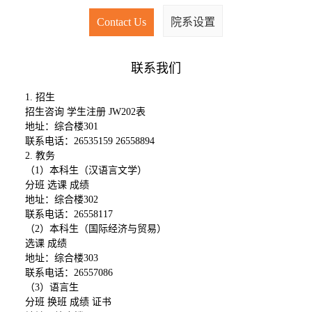
Contact Us
院系设置
联系我们
1. 招生
招生咨询 学生注册 JW202表
地址：综合楼301
联系电话：26535159 26558894
2. 教务
（1）本科生（汉语言文学）
分班 选课 成绩
地址：综合楼302
联系电话：26558117
（2）本科生（国际经济与贸易）
选课 成绩
地址：综合楼303
联系电话：26557086
（3）语言生
分班 换班 成绩 证书